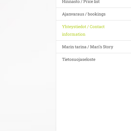
Hinnasto / Price list
Ajanvaraus / bookings
Yhteystiedot / Contact
information
Marin tarina / Mari's Story
Tietosuojaseloste