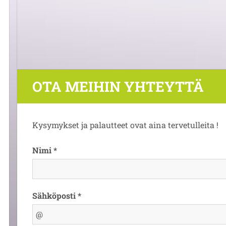
OTA MEIHIN YHTEYTTÄ
Kysymykset ja palautteet ovat aina tervetulleita !
Nimi *
Sähköposti *