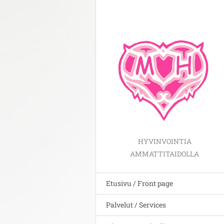
HYVINVOINTIA
AMMATTITAIDOLLA
Etusivu / Front page
Palvelut / Services