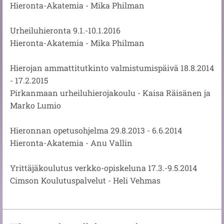
Hieronta-Akatemia - Mika Philman
Urheiluhieronta 9.1.-10.1.2016
Hieronta-Akatemia - Mika Philman
Hierojan ammattitutkinto valmistumispäivä 18.8.2014
- 17.2.2015
Pirkanmaan urheiluhierojakoulu - Kaisa Räisänen ja
Marko Lumio
Hieronnan opetusohjelma 29.8.2013 - 6.6.2014
Hieronta-Akatemia - Anu Vallin
Yrittäjäkoulutus verkko-opiskeluna 17.3.-9.5.2014
Cimson Koulutuspalvelut - Heli Vehmas