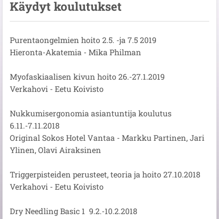
Käydyt koulutukset
Purentaongelmien hoito 2.5. -ja 7.5 2019
Hieronta-Akatemia - Mika Philman
Myofaskiaalisen kivun hoito 26.-27.1.2019
Verkahovi - Eetu Koivisto
Nukkumisergonomia asiantuntija koulutus
6.11.-7.11.2018
Original Sokos Hotel Vantaa - Markku Partinen, Jari
Ylinen, Olavi Airaksinen
Triggerpisteiden perusteet, teoria ja hoito 27.10.2018
Verkahovi - Eetu Koivisto
Dry Needling Basic 1 9.2.-10.2.2018