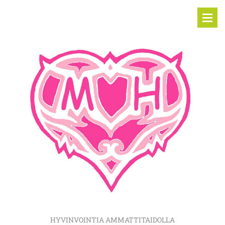
HYVINVOINTIA AMMATTITAIDOLLA